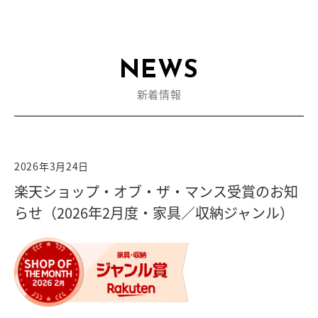
新着情報
2026年3月24日
楽天ショップ・オブ・ザ・マンス受賞のお知
らせ（2026年2月度・家具／収納ジャンル）