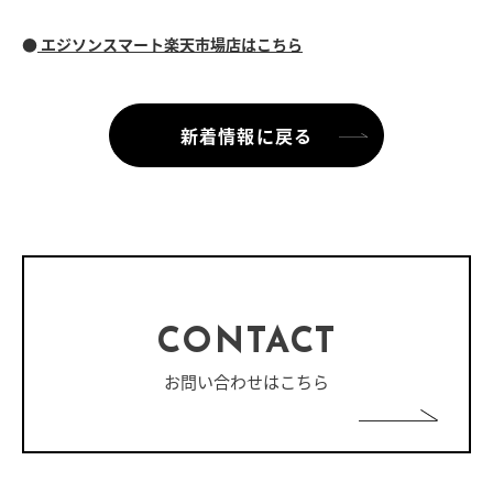
●
エジソンスマート楽天市場店はこちら
新着情報に戻る
CONTACT
お問い合わせはこちら