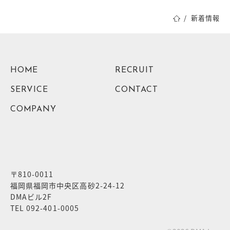
新着情報
HOME
RECRUIT
SERVICE
CONTACT
COMPANY
〒810-0011
福岡県福岡市中央区高砂2-24-12
DMAビル2F
TEL 092-401-0005