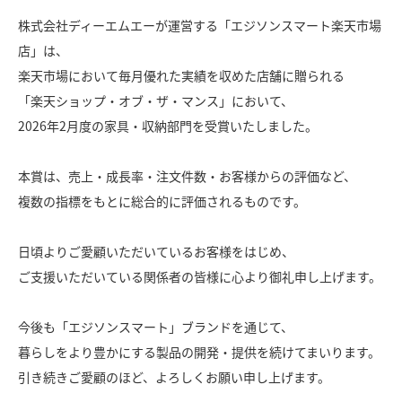
株式会社ディーエムエーが運営する「エジソンスマート楽天市場
店」は、
楽天市場において毎月優れた実績を収めた店舗に贈られる
「楽天ショップ・オブ・ザ・マンス」において、
2026年2月度の家具・収納部門を受賞いたしました。
本賞は、売上・成長率・注文件数・お客様からの評価など、
複数の指標をもとに総合的に評価されるものです。
日頃よりご愛顧いただいているお客様をはじめ、
ご支援いただいている関係者の皆様に心より御礼申し上げます。
今後も「エジソンスマート」ブランドを通じて、
暮らしをより豊かにする製品の開発・提供を続けてまいります。
引き続きご愛顧のほど、よろしくお願い申し上げます。